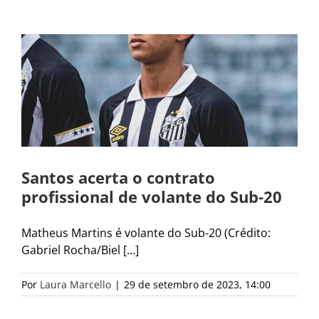
Santos acerta o contrato
profissional de volante do Sub-20
Matheus Martins é volante do Sub-20 (Crédito:
Gabriel Rocha/Biel [...]
Por
Laura Marcello
|
29 de setembro de 2023, 14:00