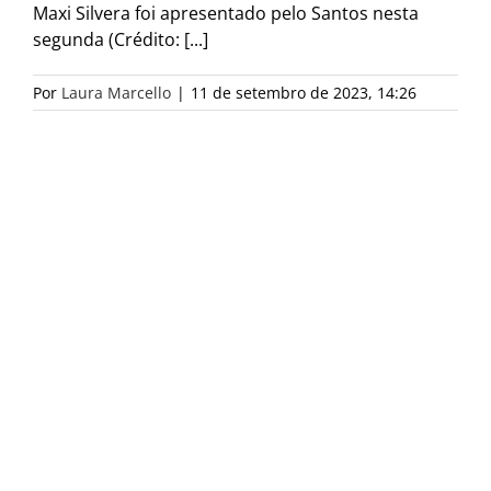
Maxi Silvera foi apresentado pelo Santos nesta
segunda (Crédito: [...]
Por
Laura Marcello
|
11 de setembro de 2023, 14:26