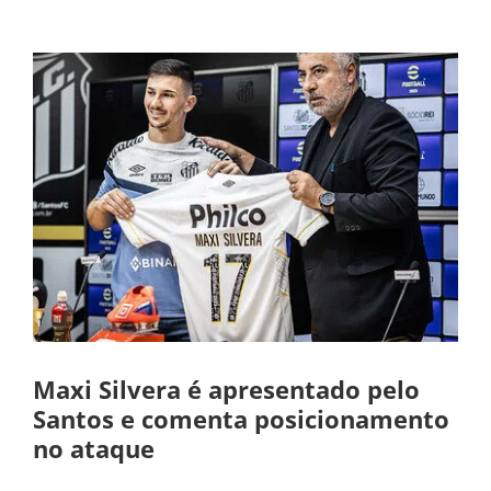
Maxi Silvera é apresentado pelo
Santos e comenta posicionamento
no ataque