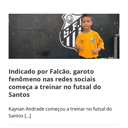
Indicado por Falcão, garoto
fenômeno nas redes sociais
começa a treinar no futsal do
Santos
Kaynan Andrade começou a treinar no futsal do
Santos [...]