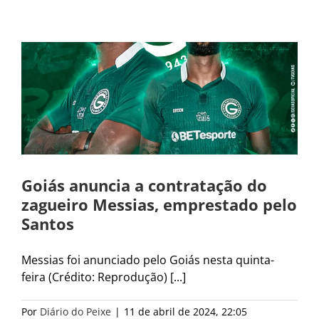
Goiás anuncia a contratação do
zagueiro Messias, emprestado pelo
Santos
Messias foi anunciado pelo Goiás nesta quinta-
feira (Crédito: Reprodução) [...]
Por
Diário do Peixe
|
11 de abril de 2024, 22:05