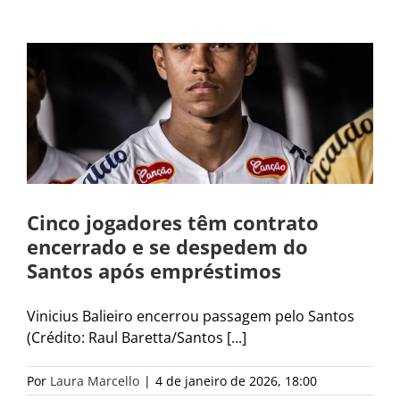
Cinco jogadores têm contrato
encerrado e se despedem do
Santos após empréstimos
Vinicius Balieiro encerrou passagem pelo Santos
(Crédito: Raul Baretta/Santos [...]
Por
Laura Marcello
|
4 de janeiro de 2026, 18:00