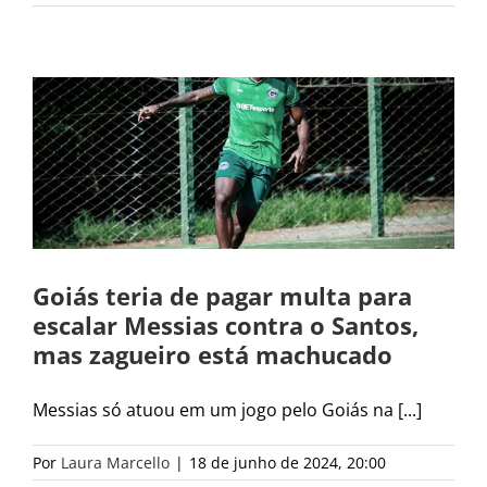
Goiás teria de pagar multa para
escalar Messias contra o Santos,
mas zagueiro está machucado
Messias só atuou em um jogo pelo Goiás na [...]
Por
Laura Marcello
|
18 de junho de 2024, 20:00