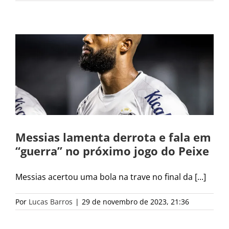
Messias lamenta derrota e fala em
“guerra” no próximo jogo do Peixe
Messias acertou uma bola na trave no final da [...]
Por
Lucas Barros
|
29 de novembro de 2023, 21:36