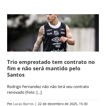
Trio emprestado tem contrato no
fim e não será mantido pelo
Santos
Rodrigo Fernandez não não terá seu contrato
renovado (Foto: [...]
Por
Lucas Barros
|
22 de dezembro de 2025, 15:30