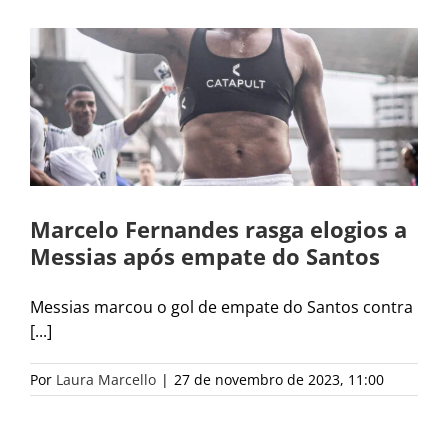
Marcelo Fernandes rasga elogios a
Messias após empate do Santos
Messias marcou o gol de empate do Santos contra
[...]
Por
Laura Marcello
|
27 de novembro de 2023, 11:00