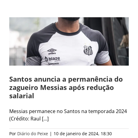
Santos anuncia a permanência do
zagueiro Messias após redução
salarial
Messias permanece no Santos na temporada 2024
(Crédito: Raul [...]
Por
Diário do Peixe
|
10 de janeiro de 2024, 18:30