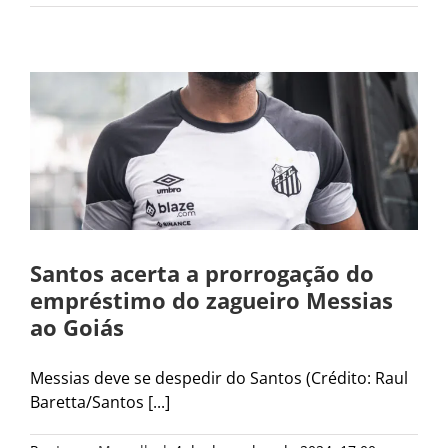
Santos acerta a prorrogação do
empréstimo do zagueiro Messias
ao Goiás
Messias deve se despedir do Santos (Crédito: Raul
Baretta/Santos [...]