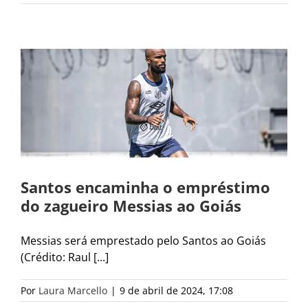
Santos encaminha o empréstimo
do zagueiro Messias ao Goiás
Messias será emprestado pelo Santos ao Goiás
(Crédito: Raul [...]
Por
Laura Marcello
|
9 de abril de 2024, 17:08