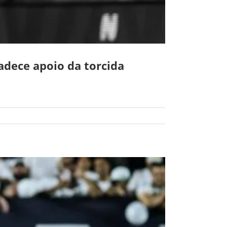
adece apoio da torcida