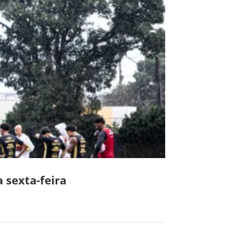
 sexta-feira