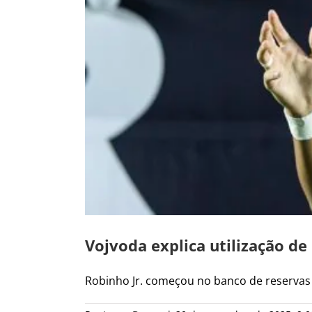
Vojvoda explica utilização d
Robinho Jr. começou no banco de reservas 