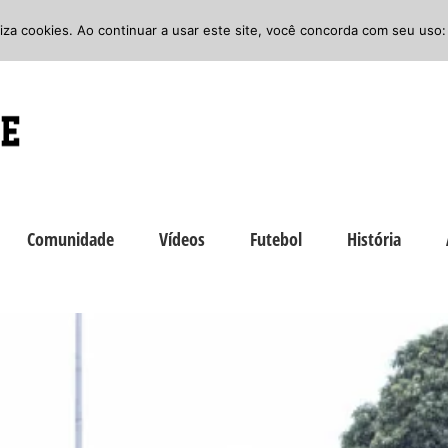
iliza cookies. Ao continuar a usar este site, você concorda com seu uso:
Comunidade
Vídeos
Futebol
História