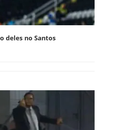
ão deles no Santos