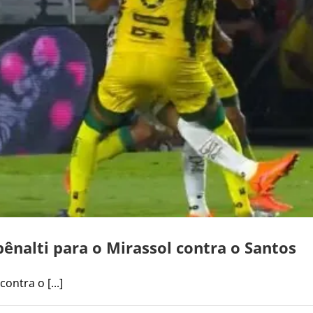
ênalti para o Mirassol contra o Santos
ontra o [...]