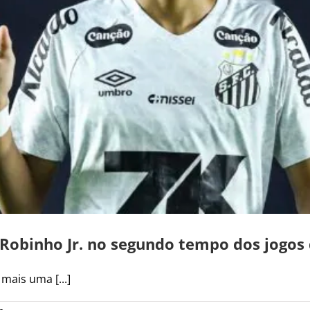
e Robinho Jr. no segundo tempo dos jogos
mais uma [...]