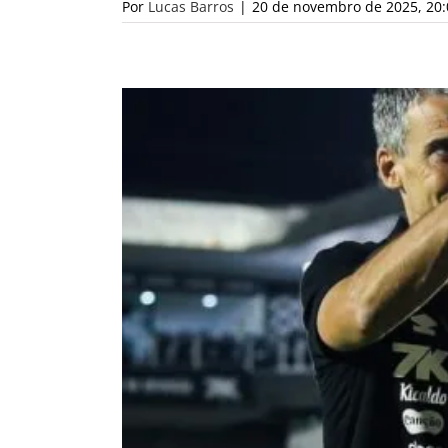
Por
Lucas Barros
|
20 de novembro de 2025, 20: