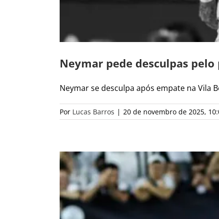
Neymar pede desculpas pelo p
Neymar se desculpa após empate na Vila Belm
Por
Lucas Barros
|
20 de novembro de 2025, 10: