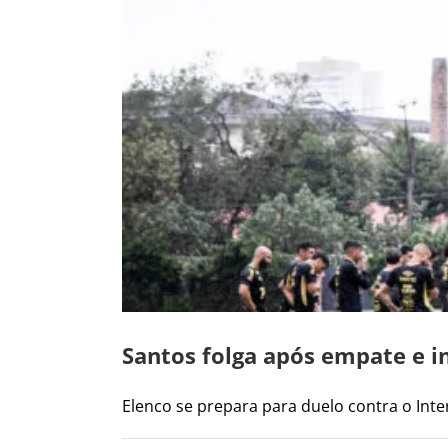
Santos folga após empate e in
Elenco se prepara para duelo contra o Intern