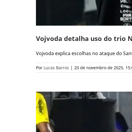
Vojvoda detalha uso do trio N
Vojvoda explica escolhas no ataque do Santo
Por
Lucas Barros
|
20 de novembro de 2025, 15: