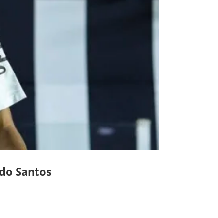
 do Santos