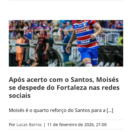
Após acerto com o Santos, Moisés
se despede do Fortaleza nas redes
sociais
Moisés é o quarto reforço do Santos para a [...]
Por
Lucas Barros
|
11 de fevereiro de 2026, 21:00