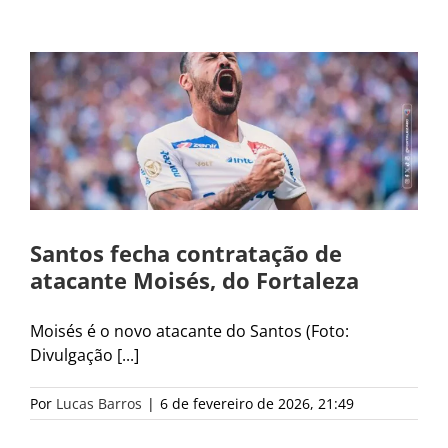
Santos fecha contratação de
atacante Moisés, do Fortaleza
Moisés é o novo atacante do Santos (Foto:
Divulgação [...]
Por
Lucas Barros
|
6 de fevereiro de 2026, 21:49