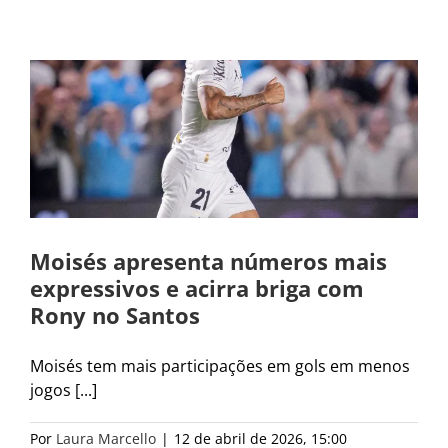
Moisés apresenta números mais
expressivos e acirra briga com
Rony no Santos
Moisés tem mais participações em gols em menos
jogos [...]
Por
Laura Marcello
|
12 de abril de 2026, 15:00