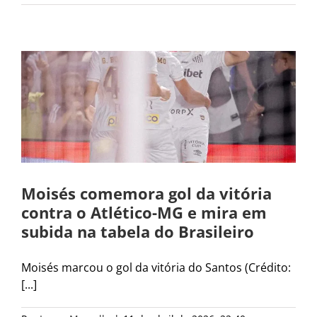
Moisés comemora gol da vitória
contra o Atlético-MG e mira em
subida na tabela do Brasileiro
Moisés marcou o gol da vitória do Santos (Crédito:
[...]