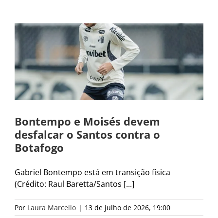
Bontempo e Moisés devem
desfalcar o Santos contra o
Botafogo
Gabriel Bontempo está em transição física
(Crédito: Raul Baretta/Santos [...]
Por
Laura Marcello
|
13 de julho de 2026, 19:00