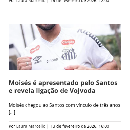
Por
Laura Marcello
|
14 de fevereiro de 2026, 12:00
Moisés é apresentado pelo Santos
e revela ligação de Vojvoda
Moisés chegou ao Santos com vínculo de três anos
[...]
Por
Laura Marcello
|
13 de fevereiro de 2026, 16:00