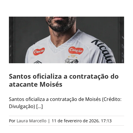
s
Santos oficializa a contratação do
atacante Moisés
Santos oficializa a contratação de Moisés (Crédito:
Divulgação) [...]
Por
Laura Marcello
|
11 de fevereiro de 2026, 17:13