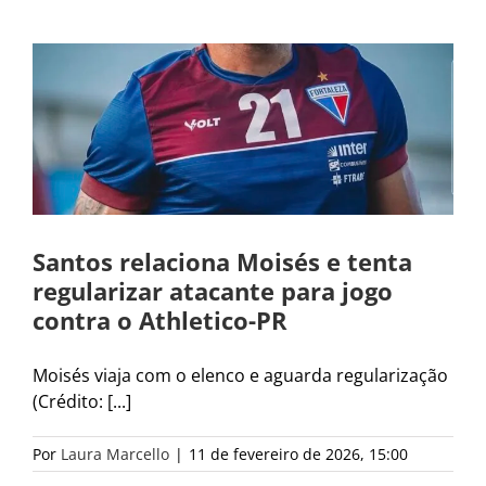
Santos relaciona Moisés e tenta
regularizar atacante para jogo
contra o Athletico-PR
Moisés viaja com o elenco e aguarda regularização
(Crédito: [...]
Por
Laura Marcello
|
11 de fevereiro de 2026, 15:00