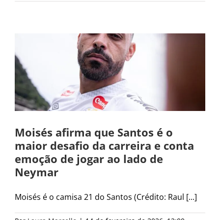
Moisés afirma que Santos é o
maior desafio da carreira e conta
emoção de jogar ao lado de
Neymar
Moisés é o camisa 21 do Santos (Crédito: Raul [...]