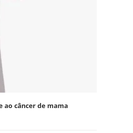
e ao câncer de mama