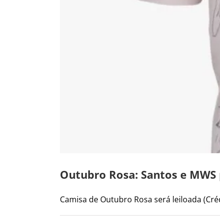
Outubro Rosa: Santos e MWS
Camisa de Outubro Rosa será leiloada (Crédi