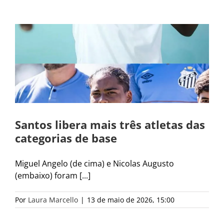
Santos libera mais três atletas das
categorias de base
Miguel Angelo (de cima) e Nicolas Augusto
(embaixo) foram [...]
Por
Laura Marcello
|
13 de maio de 2026, 15:00