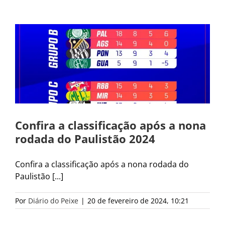
Confira a classificação após a nona
rodada do Paulistão 2024
Confira a classificação após a nona rodada do
Paulistão [...]
Por
Diário do Peixe
|
20 de fevereiro de 2024, 10:21