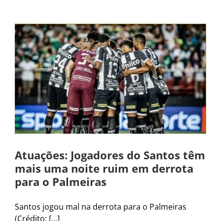
Atuações: Jogadores do Santos têm
mais uma noite ruim em derrota
para o Palmeiras
Santos jogou mal na derrota para o Palmeiras
(Crédito: [...]