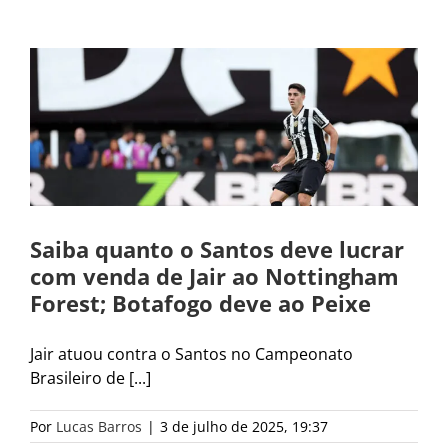
Saiba quanto o Santos deve lucrar
com venda de Jair ao Nottingham
Forest; Botafogo deve ao Peixe
Jair atuou contra o Santos no Campeonato
Brasileiro de [...]
Por
Lucas Barros
|
3 de julho de 2025, 19:37