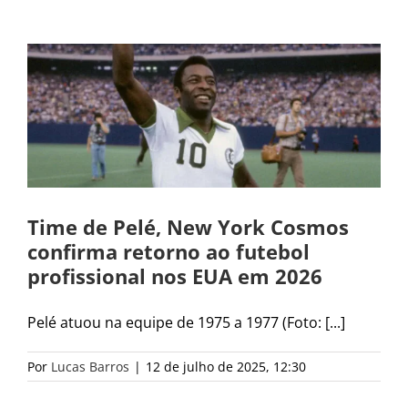
Time de Pelé, New York Cosmos
confirma retorno ao futebol
profissional nos EUA em 2026
Pelé atuou na equipe de 1975 a 1977 (Foto: [...]
Por
Lucas Barros
|
12 de julho de 2025, 12:30