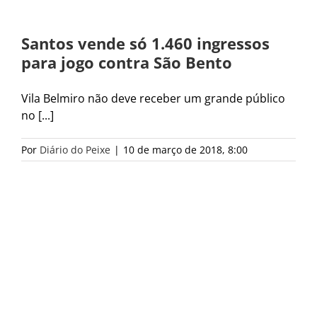
Santos vende só 1.460 ingressos
para jogo contra São Bento
Vila Belmiro não deve receber um grande público
no [...]
Por
Diário do Peixe
|
10 de março de 2018, 8:00