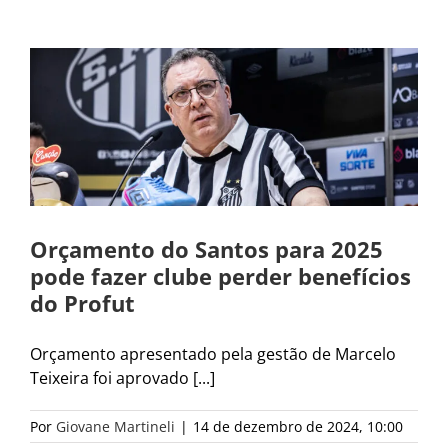
Orçamento do Santos para 2025
pode fazer clube perder benefícios
do Profut
Orçamento apresentado pela gestão de Marcelo
Teixeira foi aprovado [...]
Por
Giovane Martineli
|
14 de dezembro de 2024, 10:00