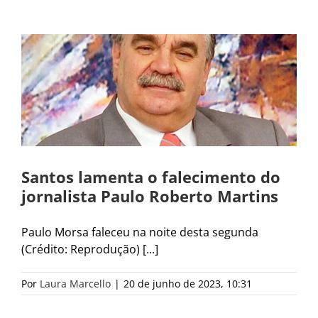
Santos lamenta o falecimento do
jornalista Paulo Roberto Martins
Paulo Morsa faleceu na noite desta segunda
(Crédito: Reprodução) [...]
Por
Laura Marcello
|
20 de junho de 2023, 10:31