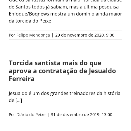
de Santos todos já sabiam, mas a última pesquisa
Enfoque/Boqnews mostra um domínio ainda maior
da torcida do Peixe
Por
Felipe Mendonça
|
29 de novembro de 2020, 9:00
Torcida santista mais do que
aprova a contratação de Jesualdo
Ferreira
Jesualdo é um dos grandes treinadores da história
de [...]
Por
Diário do Peixe
|
31 de dezembro de 2019, 13:00