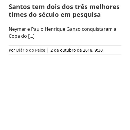
Santos tem dois dos três melhores
times do século em pesquisa
Neymar e Paulo Henrique Ganso conquistaram a
Copa do [...]
Por
Diário do Peixe
|
2 de outubro de 2018, 9:30