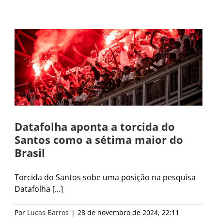
Datafolha aponta a torcida do
Santos como a sétima maior do
Brasil
Torcida do Santos sobe uma posição na pesquisa
Datafolha [...]
Por
Lucas Barros
|
28 de novembro de 2024, 22:11