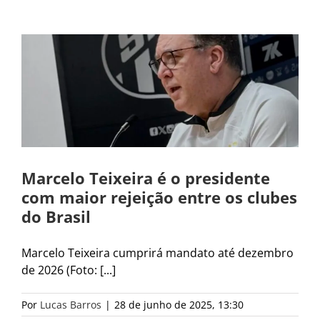
Marcelo Teixeira é o presidente
com maior rejeição entre os clubes
do Brasil
Marcelo Teixeira cumprirá mandato até dezembro
de 2026 (Foto: [...]
Por
Lucas Barros
|
28 de junho de 2025, 13:30