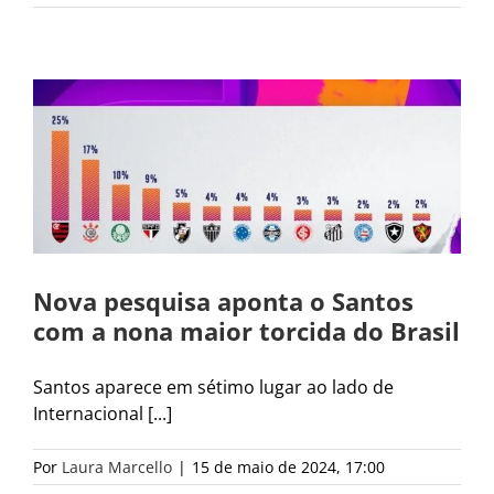
Nova pesquisa aponta o Santos
com a nona maior torcida do Brasil
Santos aparece em sétimo lugar ao lado de
Internacional [...]
Por
Laura Marcello
|
15 de maio de 2024, 17:00