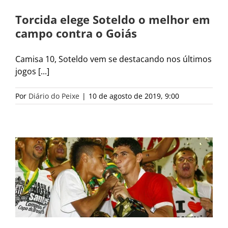
Torcida elege Soteldo o melhor em
campo contra o Goiás
Camisa 10, Soteldo vem se destacando nos últimos
jogos [...]
Por
Diário do Peixe
|
10 de agosto de 2019, 9:00