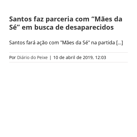
Santos faz parceria com “Mães da
Sé” em busca de desaparecidos
Santos fará ação com "Mães da Sé" na partida [...]
Por
Diário do Peixe
|
10 de abril de 2019, 12:03