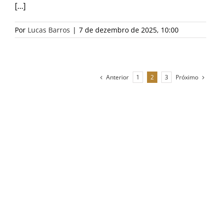
[...]
Por
Lucas Barros
|
7 de dezembro de 2025, 10:00
Anterior
Próximo
1
2
3