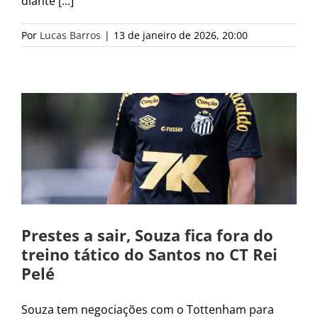
diante [...]
Por
Lucas Barros
|
13 de janeiro de 2026, 20:00
Prestes a sair, Souza fica fora do
treino tático do Santos no CT Rei
Pelé
Souza tem negociações com o Tottenham para