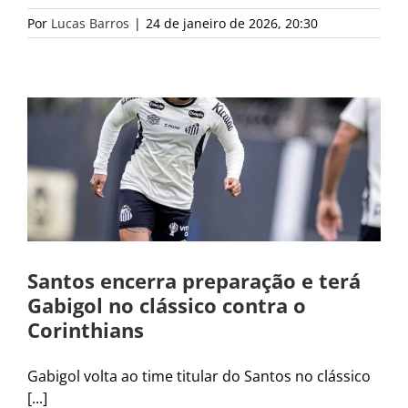
Por
Lucas Barros
|
24 de janeiro de 2026, 20:30
Santos encerra preparação e terá
Gabigol no clássico contra o
Corinthians
Gabigol volta ao time titular do Santos no clássico
[...]