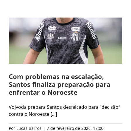
Com problemas na escalação,
Santos finaliza preparação para
enfrentar o Noroeste
Vojvoda prepara Santos desfalcado para “decisão”
contra o Noroeste [...]
Por
Lucas Barros
|
7 de fevereiro de 2026, 17:00