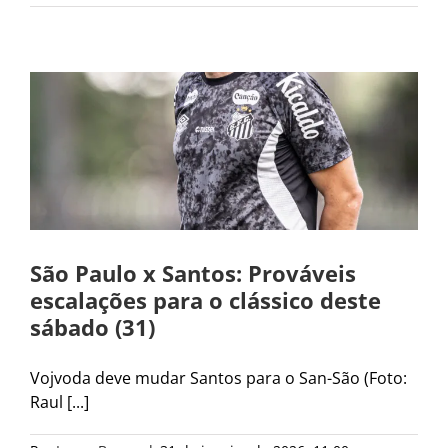
São Paulo x Santos: Prováveis
escalações para o clássico deste
sábado (31)
Vojvoda deve mudar Santos para o San-São (Foto:
Raul [...]