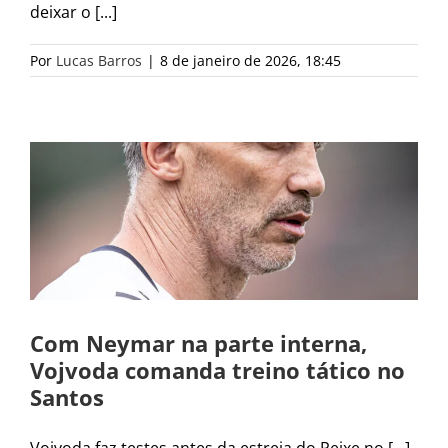
deixar o [...]
Por
Lucas Barros
|
8 de janeiro de 2026, 18:45
Com Neymar na parte interna,
Vojvoda comanda treino tático no
Santos