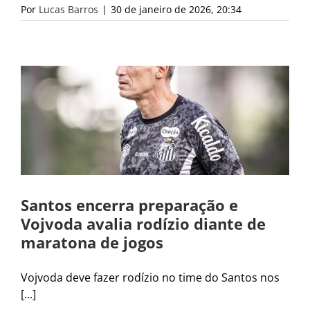
Por
Lucas Barros
|
30 de janeiro de 2026, 20:34
Santos encerra preparação e
Vojvoda avalia rodízio diante de
maratona de jogos
Vojvoda deve fazer rodízio no time do Santos nos
[...]