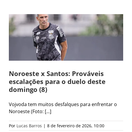
Noroeste x Santos: Prováveis
escalações para o duelo deste
domingo (8)
Vojvoda tem muitos desfalques para enfrentar o
Noroeste (Foto: [...]
Por
Lucas Barros
|
8 de fevereiro de 2026, 10:00