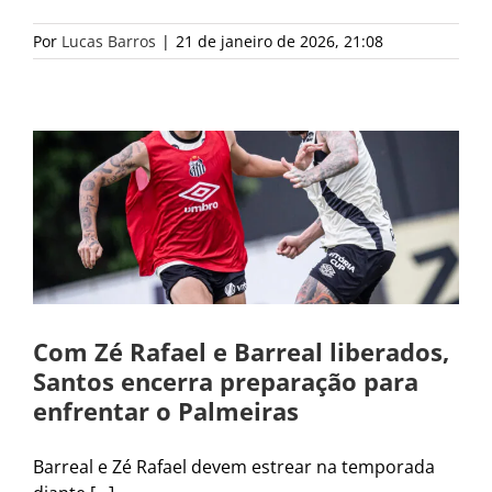
Por
Lucas Barros
|
21 de janeiro de 2026, 21:08
Com Zé Rafael e Barreal liberados,
Santos encerra preparação para
enfrentar o Palmeiras
Barreal e Zé Rafael devem estrear na temporada