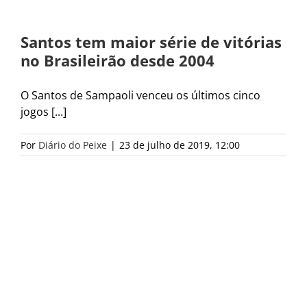
Santos tem maior série de vitórias
no Brasileirão desde 2004
O Santos de Sampaoli venceu os últimos cinco
jogos [...]
Por
Diário do Peixe
|
23 de julho de 2019, 12:00