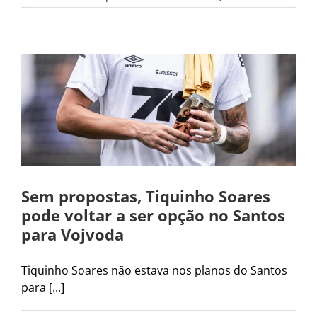
Sem propostas, Tiquinho Soares
pode voltar a ser opção no Santos
para Vojvoda
Tiquinho Soares não estava nos planos do Santos
para [...]