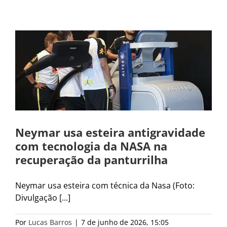
Neymar usa esteira antigravidade
com tecnologia da NASA na
recuperação da panturrilha
Neymar usa esteira com técnica da Nasa (Foto:
Divulgação [...]
Por
Lucas Barros
|
7 de junho de 2026, 15:05