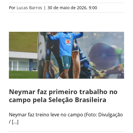
Por
Lucas Barros
|
30 de maio de 2026, 9:00
Neymar faz primeiro trabalho no
campo pela Seleção Brasileira
Neymar faz treino leve no campo (Foto: Divulgação
/ [...]