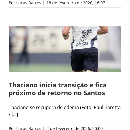
Por
Lucas Barros
|
18 de fevereiro de 2026, 18:07
Thaciano inicia transição e fica
próximo de retorno no Santos
Thaciano se recupera de edema (Foto: Raul Baretta
/ [...]
Por
Lucas Barros
|
2 de fevereiro de 2026, 20:00