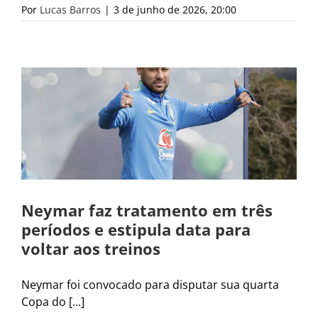
Por
Lucas Barros
|
3 de junho de 2026, 20:00
Neymar faz tratamento em três
períodos e estipula data para
voltar aos treinos
Neymar foi convocado para disputar sua quarta
Copa do [...]