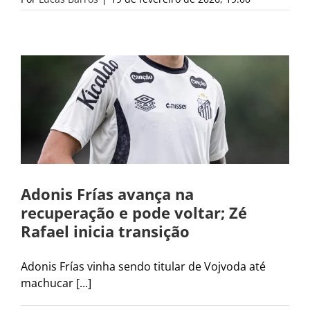
Adonis Frías avança na
recuperação e pode voltar; Zé
Rafael inicia transição
Adonis Frías vinha sendo titular de Vojvoda até
machucar [...]