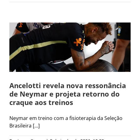
Ancelotti revela nova ressonância
de Neymar e projeta retorno do
craque aos treinos
Neymar em treino com a fisioterapia da Seleção
Brasileira [...]