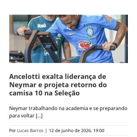
Ancelotti exalta liderança de
Neymar e projeta retorno do
camisa 10 na Seleção
Neymar trabalhando na academia e se preparando
para voltar [...]
Por
Lucas Barros
|
12 de junho de 2026, 19:00