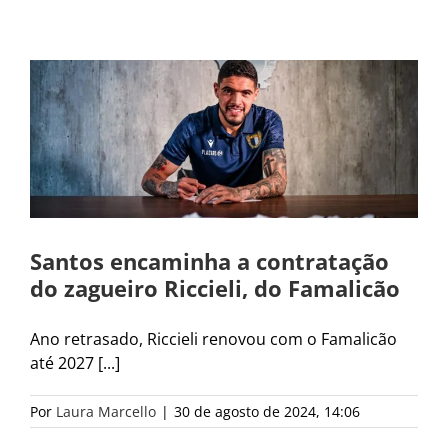
Santos encaminha a contratação
do zagueiro Riccieli, do Famalicão
Ano retrasado, Riccieli renovou com o Famalicão
até 2027 [...]
Por
Laura Marcello
|
30 de agosto de 2024, 14:06