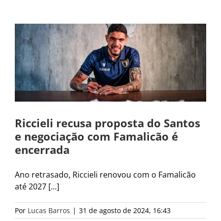
Riccieli recusa proposta do Santos
e negociação com Famalicão é
encerrada
Ano retrasado, Riccieli renovou com o Famalicão
até 2027 [...]
Por
Lucas Barros
|
31 de agosto de 2024, 16:43