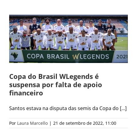
Copa do Brasil WLegends é
suspensa por falta de apoio
financeiro
Santos estava na disputa das semis da Copa do [...]
Por
Laura Marcello
|
21 de setembro de 2022, 11:00