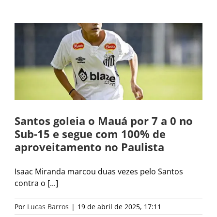
Santos goleia o Mauá por 7 a 0 no
Sub-15 e segue com 100% de
aproveitamento no Paulista
Isaac Miranda marcou duas vezes pelo Santos
contra o [...]
Por
Lucas Barros
|
19 de abril de 2025, 17:11