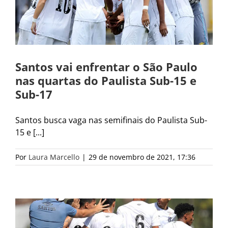
Santos vai enfrentar o São Paulo
nas quartas do Paulista Sub-15 e
Sub-17
Santos busca vaga nas semifinais do Paulista Sub-
15 e [...]
Por
Laura Marcello
|
29 de novembro de 2021, 17:36