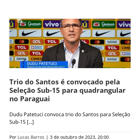
Trio do Santos é convocado pela
Seleção Sub-15 para quadrangular
no Paraguai
Dudu Patetuci convoca trio do Santos para Seleção
Sub-15 [...]
Por
Lucas Barros
|
3 de outubro de 2023, 20:00