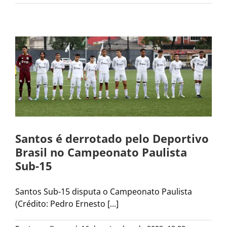
Santos é derrotado pelo Deportivo
Brasil no Campeonato Paulista
Sub-15
Santos Sub-15 disputa o Campeonato Paulista
(Crédito: Pedro Ernesto [...]