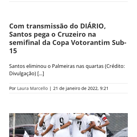
Com transmissão do DIÁRIO,
Santos pega o Cruzeiro na
semifinal da Copa Votorantim Sub-
15
Santos eliminou o Palmeiras nas quartas (Crédito:
Divulgação) [...]
Por
Laura Marcello
|
21 de janeiro de 2022, 9:21