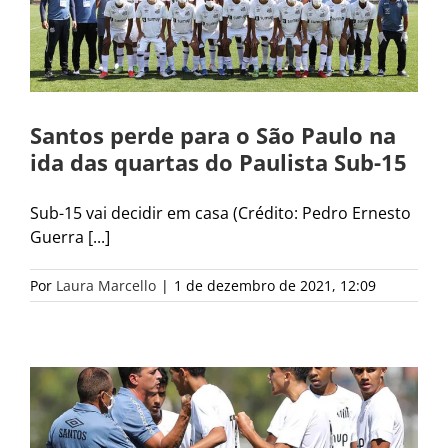
Santos perde para o São Paulo na
ida das quartas do Paulista Sub-15
Sub-15 vai decidir em casa (Crédito: Pedro Ernesto
Guerra [...]
Por
Laura Marcello
|
1 de dezembro de 2021, 12:09