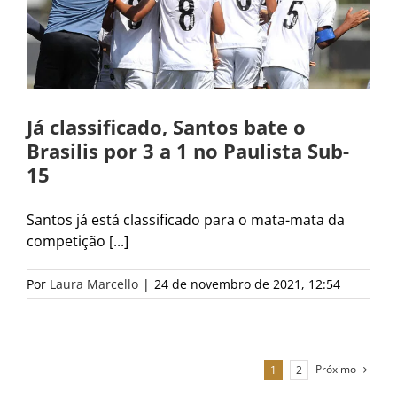
Já classificado, Santos bate o
Brasilis por 3 a 1 no Paulista Sub-
15
Santos já está classificado para o mata-mata da
competição [...]
Por
Laura Marcello
|
24 de novembro de 2021, 12:54
Próximo
1
2