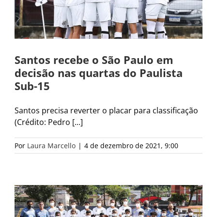
Santos recebe o São Paulo em
decisão nas quartas do Paulista
Sub-15
Santos precisa reverter o placar para classificação
(Crédito: Pedro [...]
Por
Laura Marcello
|
4 de dezembro de 2021, 9:00