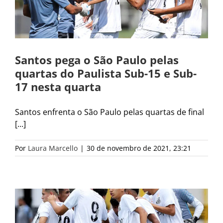
Santos pega o São Paulo pelas
quartas do Paulista Sub-15 e Sub-
17 nesta quarta
Santos enfrenta o São Paulo pelas quartas de final
[...]
Por
Laura Marcello
|
30 de novembro de 2021, 23:21