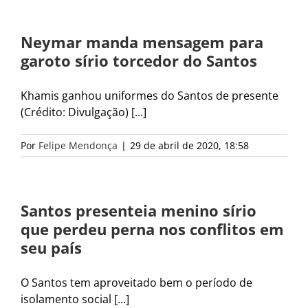
Neymar manda mensagem para
garoto sírio torcedor do Santos
Khamis ganhou uniformes do Santos de presente
(Crédito: Divulgação) [...]
Por
Felipe Mendonça
|
29 de abril de 2020, 18:58
Santos presenteia menino sírio
que perdeu perna nos conflitos em
seu país
O Santos tem aproveitado bem o período de
isolamento social [...]