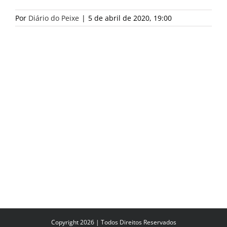
Por
Diário do Peixe
|
5 de abril de 2020, 19:00
Copyright 2026 | Todos Direitos Reservados