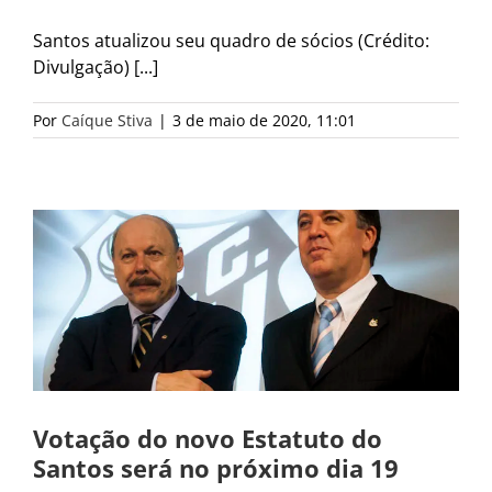
Santos atualizou seu quadro de sócios (Crédito:
Divulgação) [...]
Por
Caíque Stiva
|
3 de maio de 2020, 11:01
Votação do novo Estatuto do
Santos será no próximo dia 19