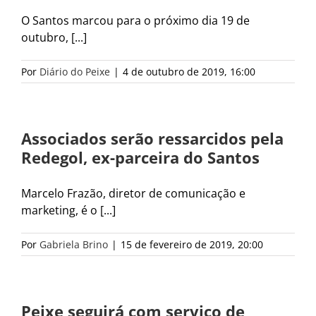
O Santos marcou para o próximo dia 19 de
outubro, [...]
Por
Diário do Peixe
|
4 de outubro de 2019, 16:00
Associados serão ressarcidos pela
Redegol, ex-parceira do Santos
Marcelo Frazão, diretor de comunicação e
marketing, é o [...]
Por
Gabriela Brino
|
15 de fevereiro de 2019, 20:00
Peixe seguirá com serviço de