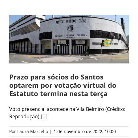
Prazo para sócios do Santos
optarem por votação virtual do
Estatuto termina nesta terça
Voto presencial acontece na Vila Belmiro (Crédito:
Reprodução) [...]
Por
Laura Marcello
|
1 de novembro de 2022, 10:00