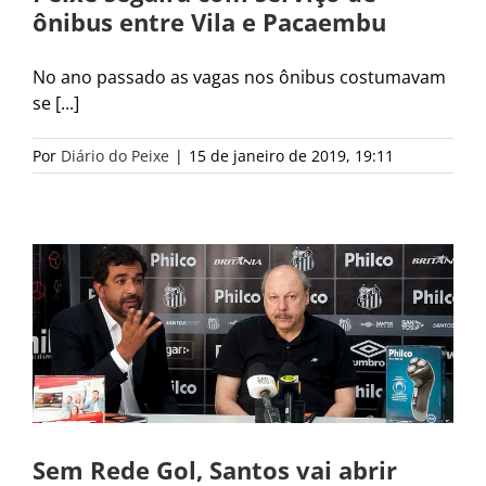
ônibus entre Vila e Pacaembu
No ano passado as vagas nos ônibus costumavam
se [...]
Por
Diário do Peixe
|
15 de janeiro de 2019, 19:11
Sem Rede Gol, Santos vai abrir