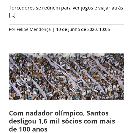
Torcedores se reúnem para ver jogos e viajar atrás
[...]
Por
Felipe Mendonça
|
10 de junho de 2020, 10:06
Com nadador olímpico, Santos
desligou 1,6 mil sócios com mais
de 100 anos