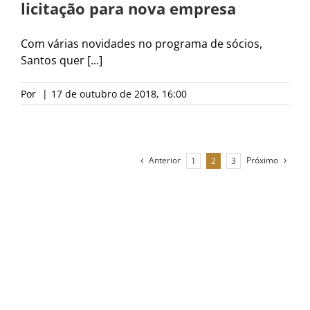
licitação para nova empresa
Com várias novidades no programa de sócios,
Santos quer [...]
Por
|
17 de outubro de 2018, 16:00
Anterior
Próximo
1
2
3