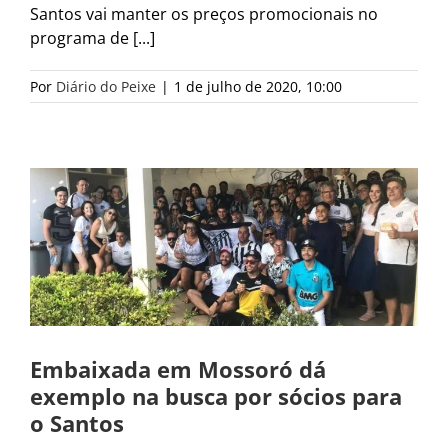
Santos vai manter os preços promocionais no
programa de [...]
Por
Diário do Peixe
|
1 de julho de 2020, 10:00
Embaixada em Mossoró dá
exemplo na busca por sócios para
o Santos