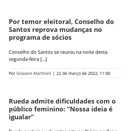
Por temor eleitoral, Conselho do
Santos reprova mudanças no
programa de sócios
Conselho do Santos se reuniu na noite desta
segunda-feira [...]
Por
Giovane Martineli
|
22 de março de 2022, 11:00
Rueda admite dificuldades com o
público feminino: “Nossa ideia é
igualar”