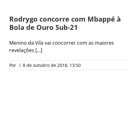
Rodrygo concorre com Mbappé à
Bola de Ouro Sub-21
Menino da Vila vai concorrer com as maiores
revelações [...]
Por
|
8 de outubro de 2018, 13:50