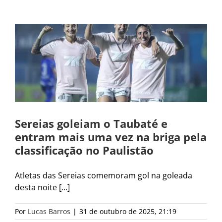
Sereias goleiam o Taubaté e
entram mais uma vez na briga pela
classificação no Paulistão
Atletas das Sereias comemoram gol na goleada
desta noite [...]
Por
Lucas Barros
|
31 de outubro de 2025, 21:19