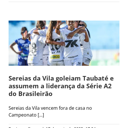
Sereias da Vila goleiam Taubaté e
assumem a liderança da Série A2
do Brasileirão
Sereias da Vila vencem fora de casa no
Campeonato [...]