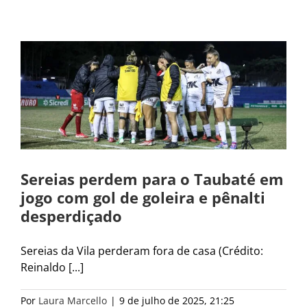
e
Sereias perdem para o Taubaté em
jogo com gol de goleira e pênalti
desperdiçado
Sereias da Vila perderam fora de casa (Crédito:
Reinaldo [...]
Por
Laura Marcello
|
9 de julho de 2025, 21:25