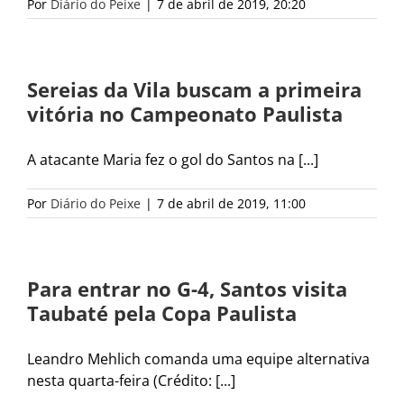
Por
Diário do Peixe
|
7 de abril de 2019, 20:20
Sereias da Vila buscam a primeira
vitória no Campeonato Paulista
A atacante Maria fez o gol do Santos na [...]
Por
Diário do Peixe
|
7 de abril de 2019, 11:00
Para entrar no G-4, Santos visita
Taubaté pela Copa Paulista
Leandro Mehlich comanda uma equipe alternativa
nesta quarta-feira (Crédito: [...]