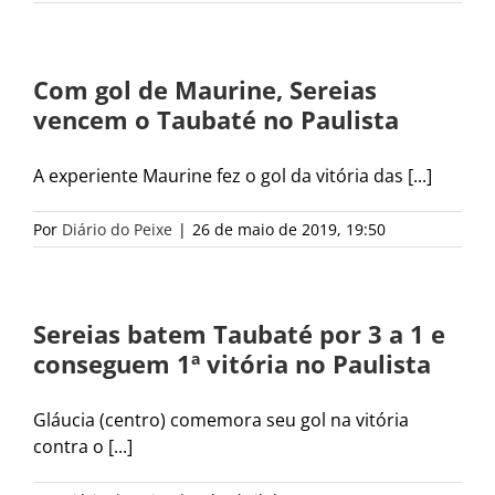
Com gol de Maurine, Sereias
vencem o Taubaté no Paulista
A experiente Maurine fez o gol da vitória das [...]
Por
Diário do Peixe
|
26 de maio de 2019, 19:50
Sereias batem Taubaté por 3 a 1 e
conseguem 1ª vitória no Paulista
Gláucia (centro) comemora seu gol na vitória
contra o [...]