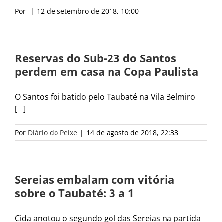
Por
|
12 de setembro de 2018, 10:00
Reservas do Sub-23 do Santos
perdem em casa na Copa Paulista
O Santos foi batido pelo Taubaté na Vila Belmiro
[...]
Por
Diário do Peixe
|
14 de agosto de 2018, 22:33
Sereias embalam com vitória
sobre o Taubaté: 3 a 1
Cida anotou o segundo gol das Sereias na partida