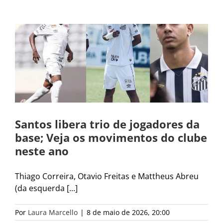
Santos libera trio de jogadores da
base; Veja os movimentos do clube
neste ano
Thiago Correira, Otavio Freitas e Mattheus Abreu
(da esquerda [...]
Por
Laura Marcello
|
8 de maio de 2026, 20:00