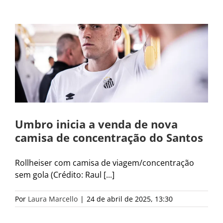
Umbro inicia a venda de nova
camisa de concentração do Santos
Rollheiser com camisa de viagem/concentração
sem gola (Crédito: Raul [...]
Por
Laura Marcello
|
24 de abril de 2025, 13:30