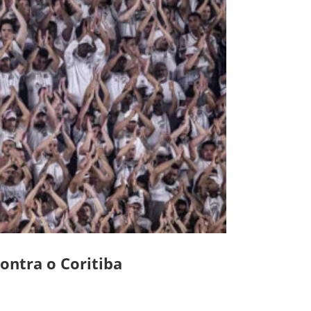
ontra o Coritiba