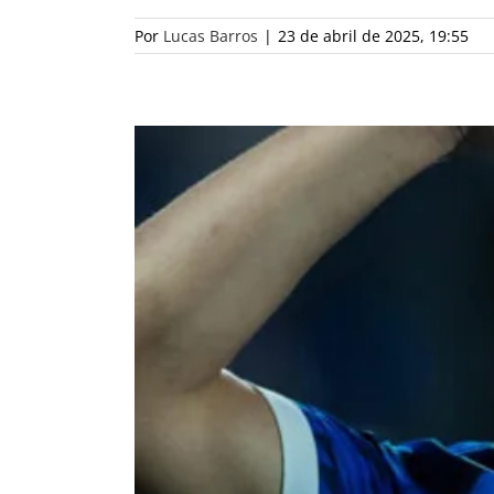
Por
Lucas Barros
|
23 de abril de 2025, 19:55