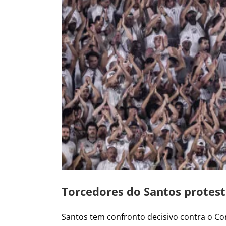
Torcedores do Santos protest
Santos tem confronto decisivo contra o Corit