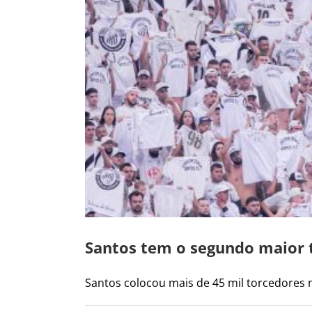
Santos tem o segundo maior 
Santos colocou mais de 45 mil torcedores na