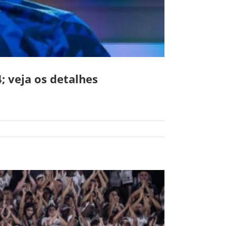
; veja os detalhes