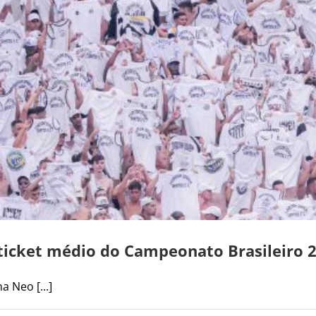
ticket médio do Campeonato Brasileiro 
 Neo [...]