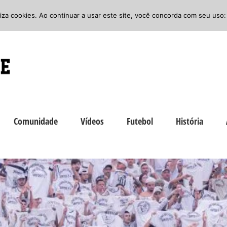
iliza cookies. Ao continuar a usar este site, você concorda com seu uso:
Comunidade
Vídeos
Futebol
História