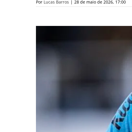
Por
Lucas Barros
|
28 de maio de 2026, 17:00