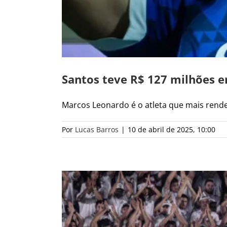
Santos teve R$ 127 milhões e
Marcos Leonardo é o atleta que mais rendeu
Por
Lucas Barros
|
10 de abril de 2025, 10:00