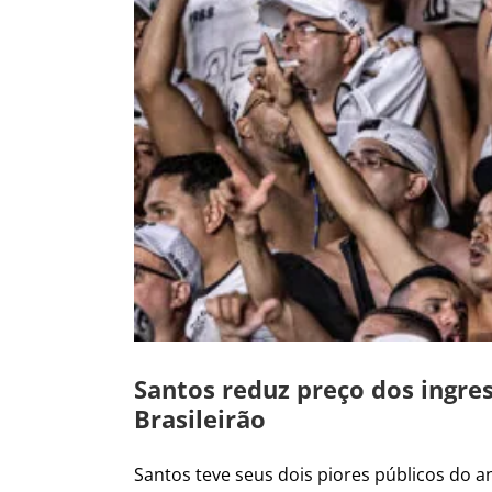
Santos reduz preço dos ingres
Brasileirão
Santos teve seus dois piores públicos do ano