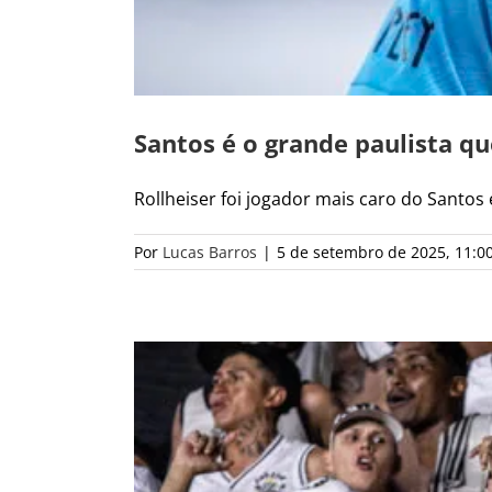
Santos é o grande paulista q
Rollheiser foi jogador mais caro do Santos e
Por
Lucas Barros
|
5 de setembro de 2025, 11:0