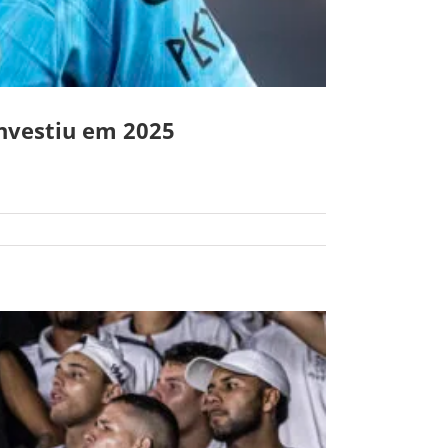
investiu em 2025