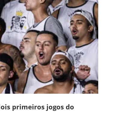
ois primeiros jogos do