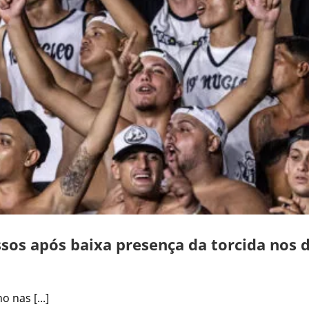
sos após baixa presença da torcida nos d
 nas [...]