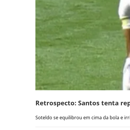
Retrospecto: Santos tenta rep
Soteldo se equilibrou em cima da bola e irrit