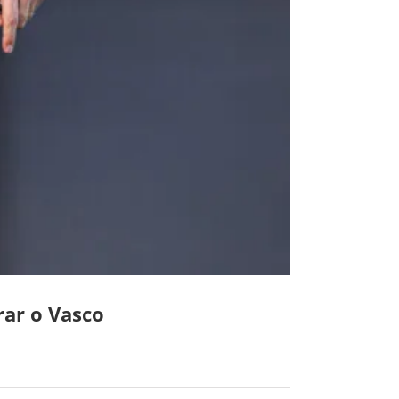
rar o Vasco