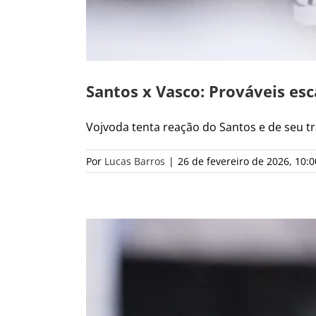
Santos x Vasco: Prováveis esc
Vojvoda tenta reação do Santos e de seu tra
Por
Lucas Barros
|
26 de fevereiro de 2026, 10:0