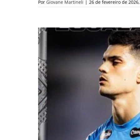
Por
Giovane Martineli
|
26 de fevereiro de 2026,