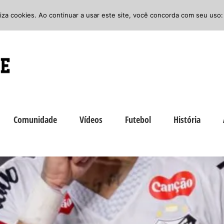
iliza cookies. Ao continuar a usar este site, você concorda com seu uso:
Comunidade
Vídeos
Futebol
História