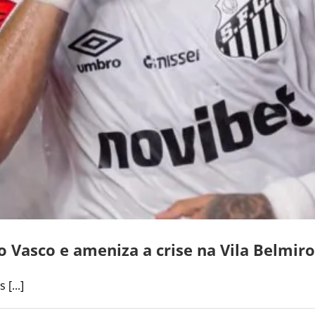
 Vasco e ameniza a crise na Vila Belmiro
[...]