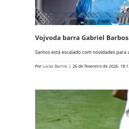
Vojvoda barra Gabriel Barbos
Santos está escalado com novidades para a p
Por
Lucas Barros
|
26 de fevereiro de 2026, 18:1