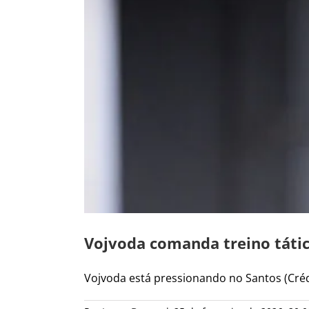
Vojvoda comanda treino tátic
Vojvoda está pressionando no Santos (Crédit