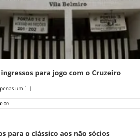
ingressos para jogo com o Cruzeiro
enas um [...]
0:00
s para o clássico aos não sócios