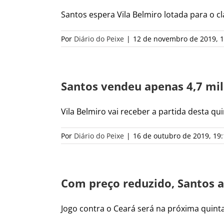
Santos espera Vila Belmiro lotada para o clá
Por
Diário do Peixe
|
12 de novembro de 2019, 1
Santos vendeu apenas 4,7 mil
Vila Belmiro vai receber a partida desta quint
Por
Diário do Peixe
|
16 de outubro de 2019, 19:
Com preço reduzido, Santos 
Jogo contra o Ceará será na próxima quinta-f