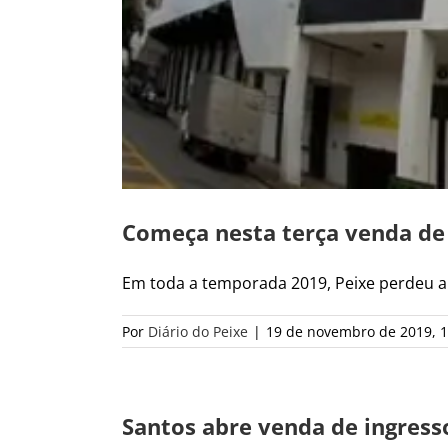
Começa nesta terça venda de 
Em toda a temporada 2019, Peixe perdeu ap
Por
Diário do Peixe
|
19 de novembro de 2019, 1
Santos abre venda de ingresso