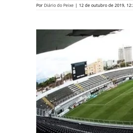
Por
Diário do Peixe
|
12 de outubro de 2019, 12: