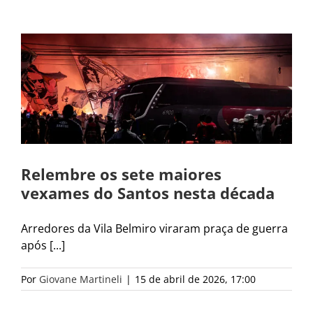
Relembre os sete maiores
vexames do Santos nesta década
Arredores da Vila Belmiro viraram praça de guerra
após [...]
Por
Giovane Martineli
|
15 de abril de 2026, 17:00