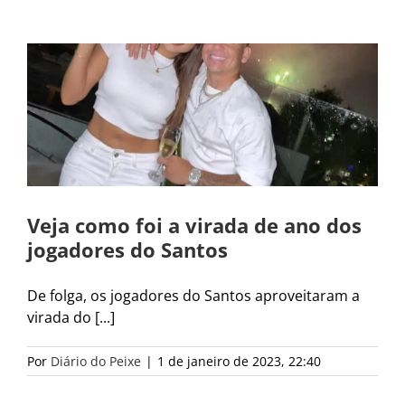
Veja como foi a virada de ano dos
jogadores do Santos
De folga, os jogadores do Santos aproveitaram a
virada do [...]
Por
Diário do Peixe
|
1 de janeiro de 2023, 22:40