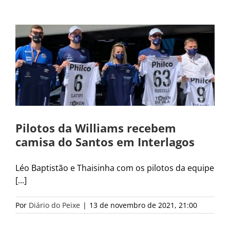
Pilotos da Williams recebem
camisa do Santos em Interlagos
Léo Baptistão e Thaisinha com os pilotos da equipe
[...]
Por
Diário do Peixe
|
13 de novembro de 2021, 21:00