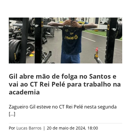
é
Gil abre mão de folga no Santos e
vai ao CT Rei Pelé para trabalho na
academia
Zagueiro Gil esteve no CT Rei Pelé nesta segunda
[...]
Por
Lucas Barros
|
20 de maio de 2024, 18:00