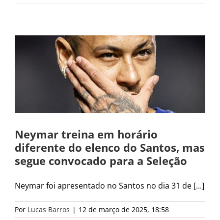
Neymar treina em horário
diferente do elenco do Santos, mas
segue convocado para a Seleção
Neymar foi apresentado no Santos no dia 31 de [...]
Por
Lucas Barros
|
12 de março de 2025, 18:58