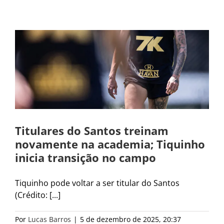
Titulares do Santos treinam
novamente na academia; Tiquinho
inicia transição no campo
Tiquinho pode voltar a ser titular do Santos
(Crédito: [...]
Por
Lucas Barros
|
5 de dezembro de 2025, 20:37