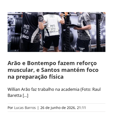
Arão e Bontempo fazem reforço
muscular, e Santos mantém foco
na preparação física
Willian Arão faz trabalho na academia (Foto: Raul
Baretta [...]
Por
Lucas Barros
|
26 de junho de 2026, 21:11