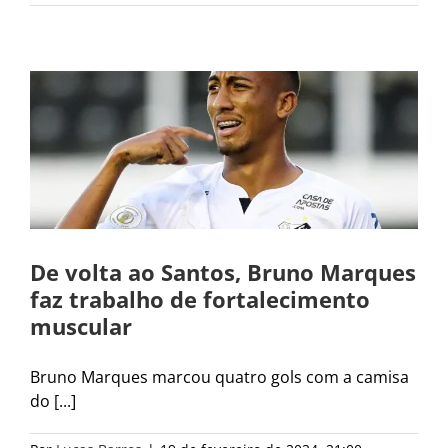
e
De volta ao Santos, Bruno Marques
faz trabalho de fortalecimento
muscular
Bruno Marques marcou quatro gols com a camisa
do [...]