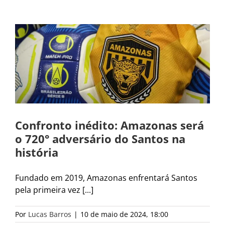
Confronto inédito: Amazonas será
o 720° adversário do Santos na
história
Fundado em 2019, Amazonas enfrentará Santos
pela primeira vez [...]
Por
Lucas Barros
|
10 de maio de 2024, 18:00