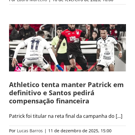
Athletico tenta manter Patrick em
definitivo e Santos pedirá
compensação financeira
Patrick foi titular na reta final da campanha do [...]
Por
Lucas Barros
|
11 de dezembro de 2025, 15:00