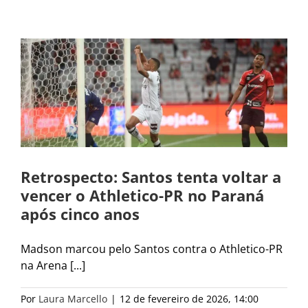
Retrospecto: Santos tenta voltar a
vencer o Athletico-PR no Paraná
após cinco anos
Madson marcou pelo Santos contra o Athletico-PR
na Arena [...]
Por
Laura Marcello
|
12 de fevereiro de 2026, 14:00