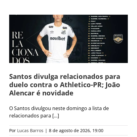
Santos divulga relacionados para
duelo contra o Athletico-PR; João
Alencar é novidade
O Santos divulgou neste domingo a lista de
relacionados para [...]
Por
Lucas Barros
|
8 de agosto de 2026, 19:00