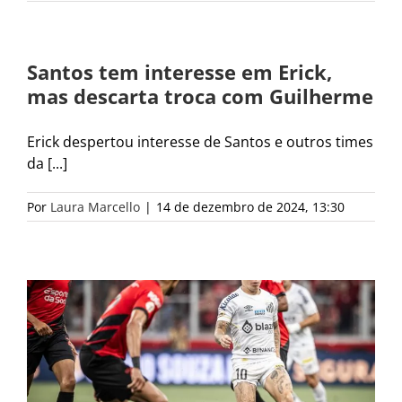
Santos tem interesse em Erick,
mas descarta troca com Guilherme
Erick despertou interesse de Santos e outros times
da [...]
Por
Laura Marcello
|
14 de dezembro de 2024, 13:30
o