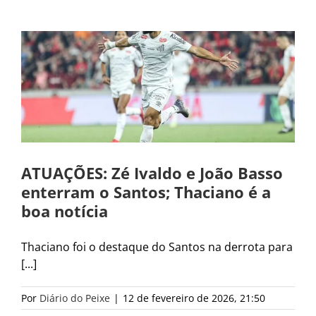
ATUAÇÕES: Zé Ivaldo e João Basso
enterram o Santos; Thaciano é a
boa notícia
Thaciano foi o destaque do Santos na derrota para
[...]
Por
Diário do Peixe
|
12 de fevereiro de 2026, 21:50