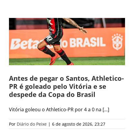
Antes de pegar o Santos, Athletico-
PR é goleado pelo Vitória e se
despede da Copa do Brasil
Vitória goleou o Athletico-PR por 4 a 0 na [...]
Por
Diário do Peixe
|
6 de agosto de 2026, 23:27