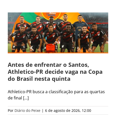
Antes de enfrentar o Santos,
Athletico-PR decide vaga na Copa
do Brasil nesta quinta
Athletico-PR busca a classificação para as quartas
de final [...]
Por
Diário do Peixe
|
6 de agosto de 2026, 12:00