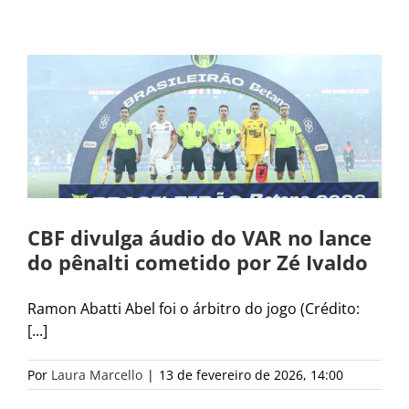
CBF divulga áudio do VAR no lance
do pênalti cometido por Zé Ivaldo
Ramon Abatti Abel foi o árbitro do jogo (Crédito:
[...]
Por
Laura Marcello
|
13 de fevereiro de 2026, 14:00