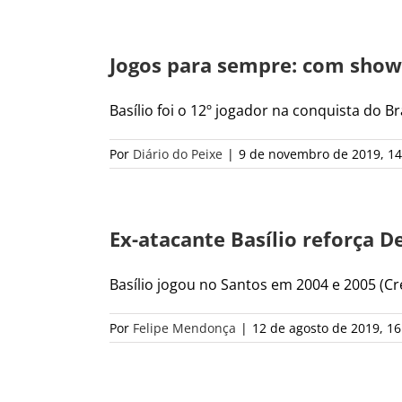
Jogos para sempre: com show 
Basílio foi o 12º jogador na conquista do Bras
Por
Diário do Peixe
|
9 de novembro de 2019, 14
Ex-atacante Basílio reforça 
Basílio jogou no Santos em 2004 e 2005 (Créd
Por
Felipe Mendonça
|
12 de agosto de 2019, 16