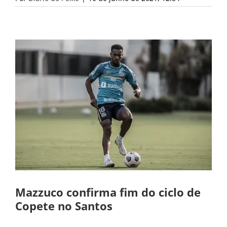
Mazzuco confirma fim do ciclo de
Copete no Santos