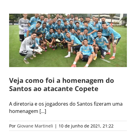
Veja como foi a homenagem do
Santos ao atacante Copete
A diretoria e os jogadores do Santos fizeram uma
homenagem [...]
Por
Giovane Martineli
|
10 de junho de 2021, 21:22