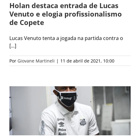
Holan destaca entrada de Lucas
Venuto e elogia profissionalismo
de Copete
Lucas Venuto tenta a jogada na partida contra o
[...]
Por
Giovane Martineli
|
11 de abril de 2021, 10:00