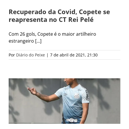
Recuperado da Covid, Copete se
reapresenta no CT Rei Pelé
Com 26 gols, Copete é o maior artilheiro
estrangeiro [...]
Por
Diário do Peixe
|
7 de abril de 2021, 21:30