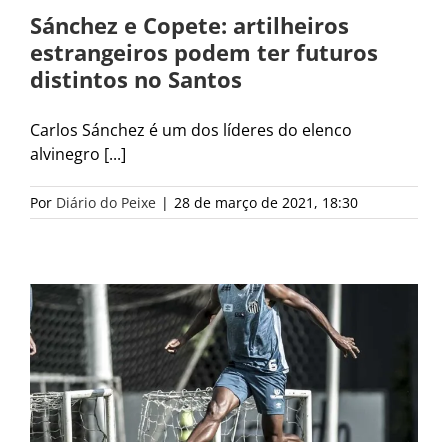
Sánchez e Copete: artilheiros
estrangeiros podem ter futuros
distintos no Santos
Carlos Sánchez é um dos líderes do elenco
alvinegro [...]
Por
Diário do Peixe
|
28 de março de 2021, 18:30