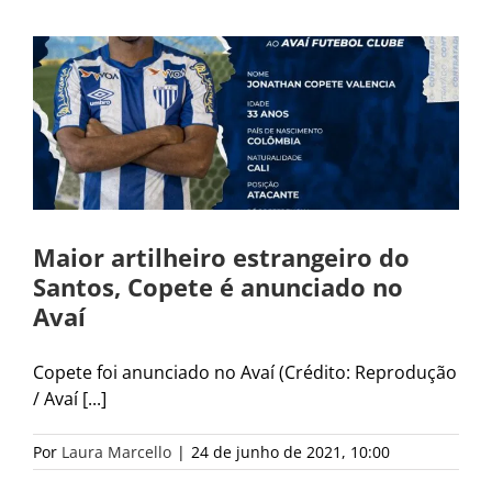
Maior artilheiro estrangeiro do
Santos, Copete é anunciado no
Avaí
Copete foi anunciado no Avaí (Crédito: Reprodução
/ Avaí [...]
Por
Laura Marcello
|
24 de junho de 2021, 10:00