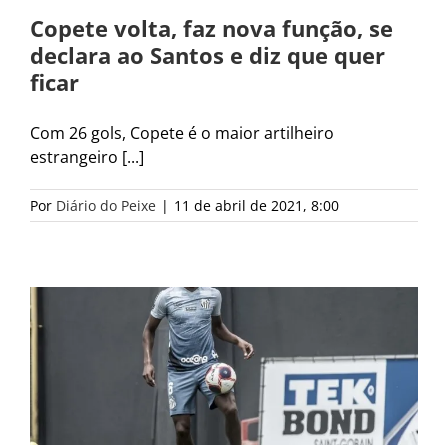
Copete volta, faz nova função, se
declara ao Santos e diz que quer
ficar
Com 26 gols, Copete é o maior artilheiro
estrangeiro [...]
Por
Diário do Peixe
|
11 de abril de 2021, 8:00
T