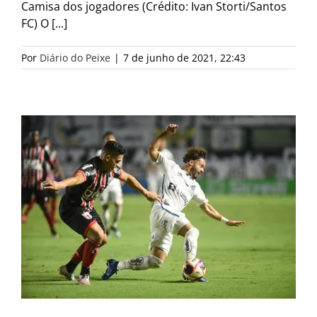
Camisa dos jogadores (Crédito: Ivan Storti/Santos
FC) O [...]
Por
Diário do Peixe
|
7 de junho de 2021, 22:43