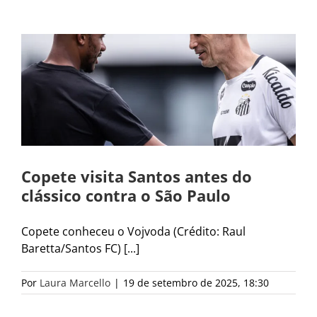
Copete visita Santos antes do
clássico contra o São Paulo
Copete conheceu o Vojvoda (Crédito: Raul
Baretta/Santos FC) [...]
Por
Laura Marcello
|
19 de setembro de 2025, 18:30