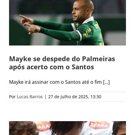
Mayke se despede do Palmeiras
após acerto com o Santos
Mayke irá assinar com o Santos até o fim [...]
Por
Lucas Barros
|
27 de julho de 2025, 13:30