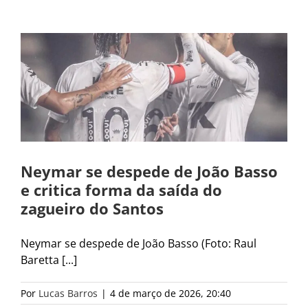
Neymar se despede de João Basso
e critica forma da saída do
zagueiro do Santos
Neymar se despede de João Basso (Foto: Raul
Baretta [...]
Por
Lucas Barros
|
4 de março de 2026, 20:40