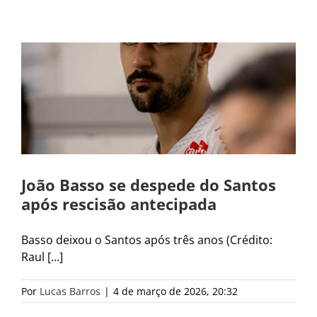
João Basso se despede do Santos
após rescisão antecipada
Basso deixou o Santos após três anos (Crédito:
Raul [...]
Por
Lucas Barros
|
4 de março de 2026, 20:32