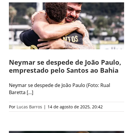
Neymar se despede de João Paulo,
emprestado pelo Santos ao Bahia
Neymar se despede de João Paulo (Foto: Rual
Baretta [...]
Por
Lucas Barros
|
14 de agosto de 2025, 20:42