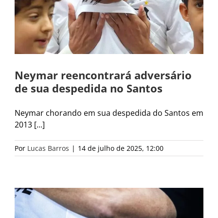
Neymar reencontrará adversário
de sua despedida no Santos
Neymar chorando em sua despedida do Santos em
2013 [...]
Por
Lucas Barros
|
14 de julho de 2025, 12:00