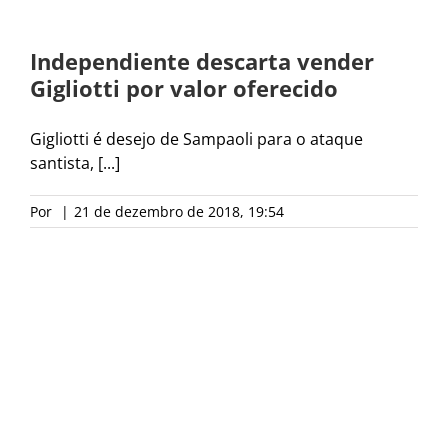
Independiente descarta vender
Gigliotti por valor oferecido
Gigliotti é desejo de Sampaoli para o ataque
santista, [...]
Por
|
21 de dezembro de 2018, 19:54