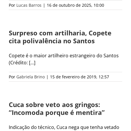
Por
Lucas Barros
|
16 de outubro de 2025, 10:00
Surpreso com artilharia, Copete
cita polivalência no Santos
Copete é o maior artilheiro estrangeiro do Santos
(Crédito: [...]
Por
Gabriela Brino
|
15 de fevereiro de 2019, 12:57
Cuca sobre veto aos gringos:
“Incomoda porque é mentira”
Indicação do técnico, Cuca nega que tenha vetado