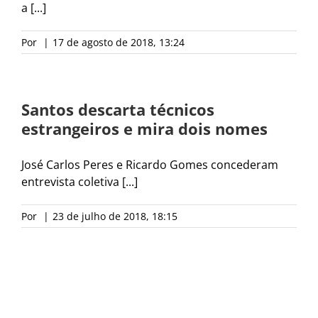
a [...]
Por
|
17 de agosto de 2018, 13:24
Santos descarta técnicos
estrangeiros e mira dois nomes
José Carlos Peres e Ricardo Gomes concederam
entrevista coletiva [...]
Por
|
23 de julho de 2018, 18:15