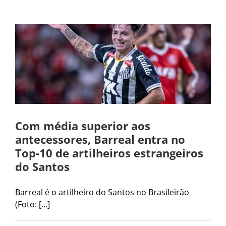
Com média superior aos
antecessores, Barreal entra no
Top-10 de artilheiros estrangeiros
do Santos
Barreal é o artilheiro do Santos no Brasileirão
(Foto: [...]