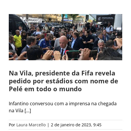
Na Vila, presidente da Fifa revela
pedido por estádios com nome de
Pelé em todo o mundo
Infantino conversou com a imprensa na chegada
na Vila [...]
Por
Laura Marcello
|
2 de janeiro de 2023, 9:45