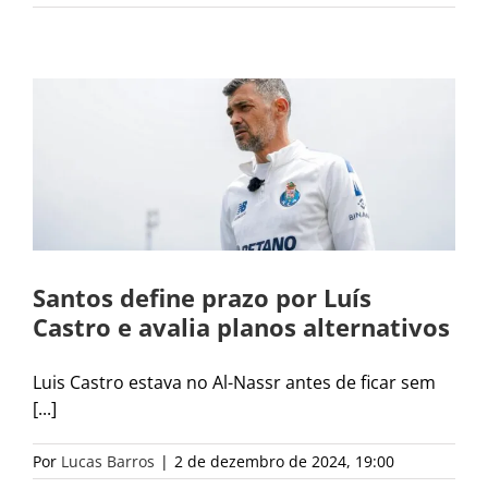
Santos define prazo por Luís
Castro e avalia planos alternativos
Luis Castro estava no Al-Nassr antes de ficar sem
[...]
Por
Lucas Barros
|
2 de dezembro de 2024, 19:00