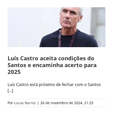
Luís Castro aceita condições do
Santos e encaminha acerto para
2025
Luis Castro está próximo de fechar com o Santos
[...]
Por
Lucas Barros
|
26 de novembro de 2024, 21:25