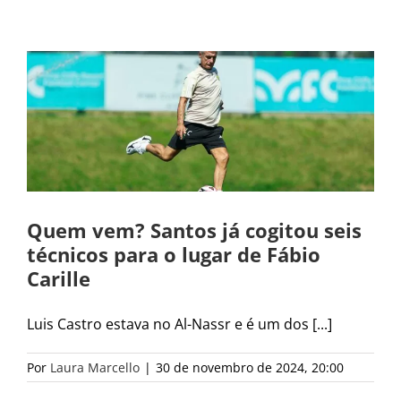
Quem vem? Santos já cogitou seis
técnicos para o lugar de Fábio
Carille
Luis Castro estava no Al-Nassr e é um dos [...]
Por
Laura Marcello
|
30 de novembro de 2024, 20:00