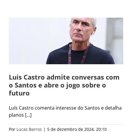
Luis Castro admite conversas com
o Santos e abre o jogo sobre o
futuro
Luís Castro comenta interesse do Santos e detalha
planos [...]
Por
Lucas Barros
|
5 de dezembro de 2024, 20:10