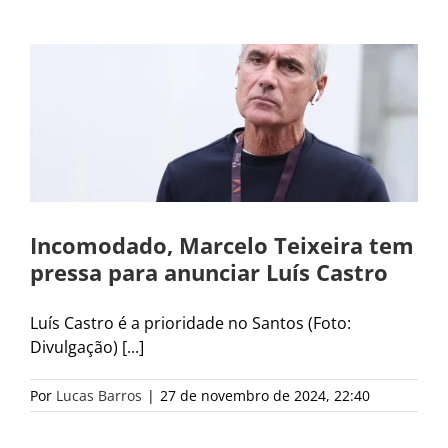
Incomodado, Marcelo Teixeira tem
pressa para anunciar Luís Castro
Luís Castro é a prioridade no Santos (Foto:
Divulgação) [...]
Por
Lucas Barros
|
27 de novembro de 2024, 22:40