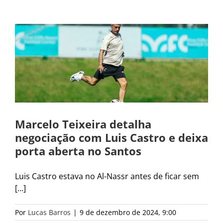
Marcelo Teixeira detalha
negociação com Luis Castro e deixa
porta aberta no Santos
Luis Castro estava no Al-Nassr antes de ficar sem
[...]
Por
Lucas Barros
|
9 de dezembro de 2024, 9:00