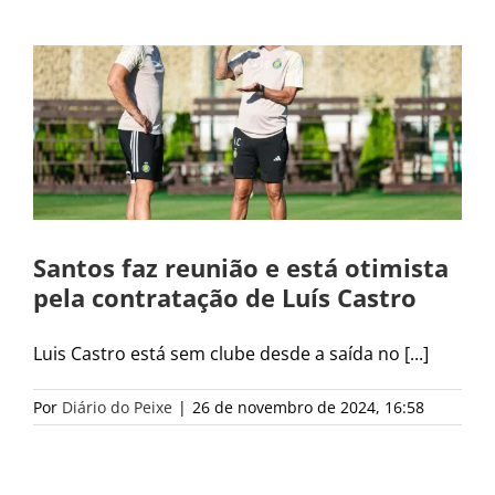
Santos faz reunião e está otimista
pela contratação de Luís Castro
Luis Castro está sem clube desde a saída no [...]
Por
Diário do Peixe
|
26 de novembro de 2024, 16:58