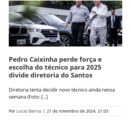
Pedro Caixinha perde força e
escolha do técnico para 2025
divide diretoria do Santos
Diretoria tenta decidir novo técnico ainda nessa
semana (Foto: [...]
Por
Lucas Barros
|
21 de novembro de 2024, 21:03