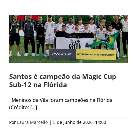
Santos é campeão da Magic Cup
Sub-12 na Flórida
Meninos da Vila foram campeões na Flórida
(Crédito: [...]
Por
Laura Marcello
|
5 de junho de 2026, 14:00