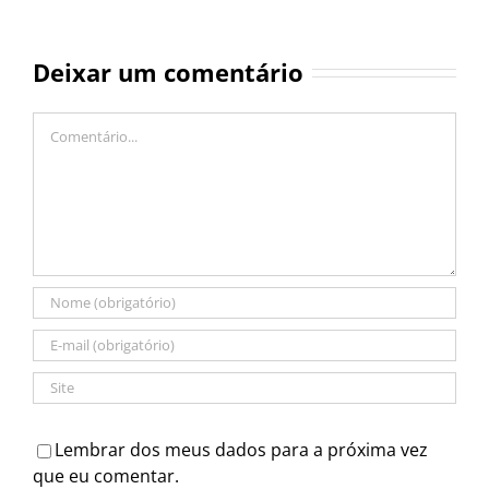
Deixar um comentário
Comentário
Lembrar dos meus dados para a próxima vez
que eu comentar.