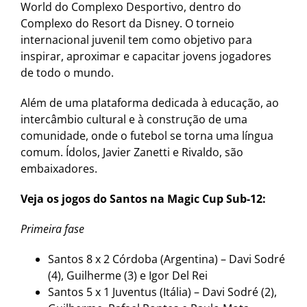
World do Complexo Desportivo, dentro do
Complexo do Resort da Disney. O torneio
internacional juvenil tem como objetivo para
inspirar, aproximar e capacitar jovens jogadores
de todo o mundo.
Além de uma plataforma dedicada à educação, ao
intercâmbio cultural e à construção de uma
comunidade, onde o futebol se torna uma língua
comum. Ídolos, Javier Zanetti e Rivaldo, são
embaixadores.
Veja os jogos do Santos na Magic Cup Sub-12:
Primeira fase
Santos 8 x 2 Córdoba (Argentina) – Davi Sodré
(4), Guilherme (3) e Igor Del Rei
Santos 5 x 1 Juventus (Itália) – Davi Sodré (2),