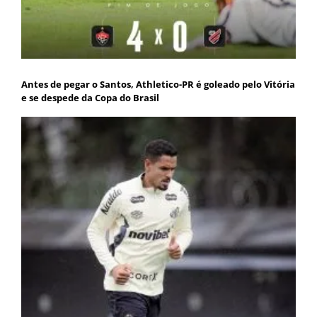
Antes de pegar o Santos, Athletico-PR é goleado pelo Vitória
e se despede da Copa do Brasil