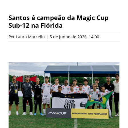
Santos é campeão da Magic Cup
Sub-12 na Flórida
Por
Laura Marcello
|
5 de junho de 2026, 14:00