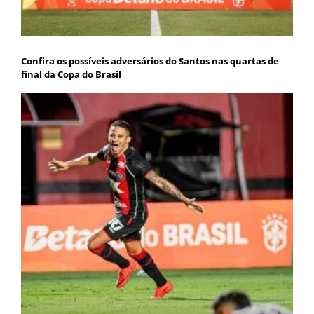
Confira os possíveis adversários do Santos nas quartas de
final da Copa do Brasil