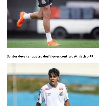
Santos deve ter quatro desfalques contra o Athletico-PR