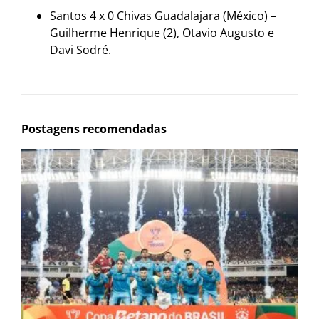
Santos 4 x 0 Chivas Guadalajara (México) –
Guilherme Henrique (2), Otavio Augusto e
Davi Sodré.
Postagens recomendadas