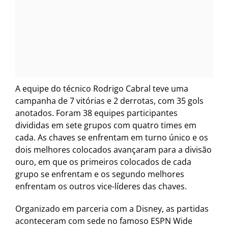
A equipe do técnico Rodrigo Cabral teve uma
campanha de 7 vitórias e 2 derrotas, com 35 gols
anotados. Foram 38 equipes participantes
divididas em sete grupos com quatro times em
cada. As chaves se enfrentam em turno único e os
dois melhores colocados avançaram para a divisão
ouro, em que os primeiros colocados de cada
grupo se enfrentam e os segundo melhores
enfrentam os outros vice-líderes das chaves.
Organizado em parceria com a Disney, as partidas
aconteceram com sede no famoso ESPN Wide