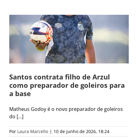
e
Santos contrata filho de Arzul
como preparador de goleiros para
a base
Matheus Godoy é o novo preparador de goleiros
do [...]
Por
Laura Marcello
|
10 de junho de 2026, 18:24