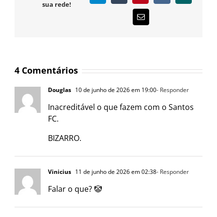
sua rede!
E-
mail
4 Comentários
Douglas
10 de junho de 2026 em 19:00
- Responder
Inacreditável o que fazem com o Santos
FC.
BIZARRO.
Vinicius
11 de junho de 2026 em 02:38
- Responder
Falar o que? 🤡