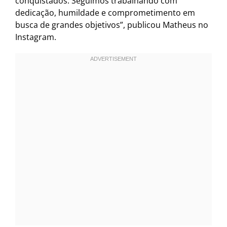
conquistados. Seguimos trabalhando com
dedicação, humildade e comprometimento em
busca de grandes objetivos”, publicou Matheus no
Instagram.