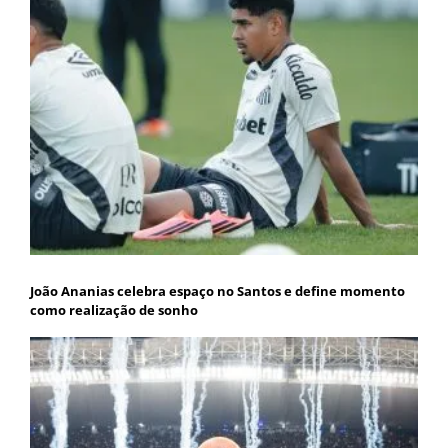
João Ananias celebra espaço no Santos e define momento
como realização de sonho