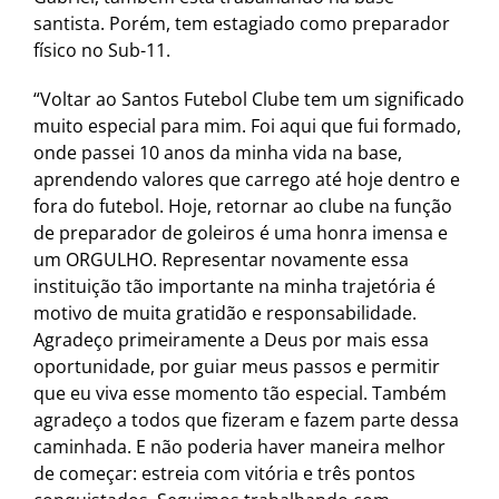
santista. Porém, tem estagiado como preparador
físico no Sub-11.
“Voltar ao Santos Futebol Clube tem um significado
muito especial para mim. Foi aqui que fui formado,
onde passei 10 anos da minha vida na base,
aprendendo valores que carrego até hoje dentro e
fora do futebol. Hoje, retornar ao clube na função
de preparador de goleiros é uma honra imensa e
um ORGULHO. Representar novamente essa
instituição tão importante na minha trajetória é
motivo de muita gratidão e responsabilidade.
Agradeço primeiramente a Deus por mais essa
oportunidade, por guiar meus passos e permitir
que eu viva esse momento tão especial. Também
agradeço a todos que fizeram e fazem parte dessa
caminhada. E não poderia haver maneira melhor
de começar: estreia com vitória e três pontos