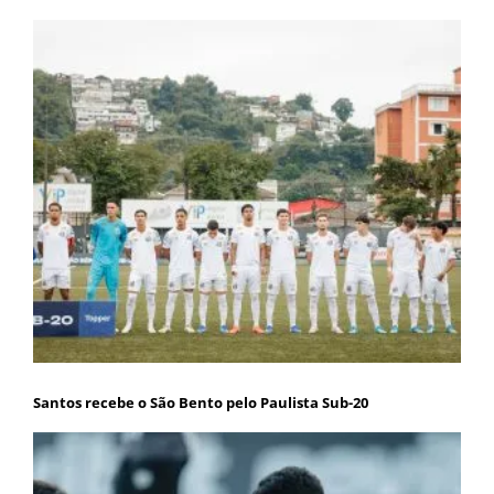
Santos recebe o São Bento pelo Paulista Sub-20