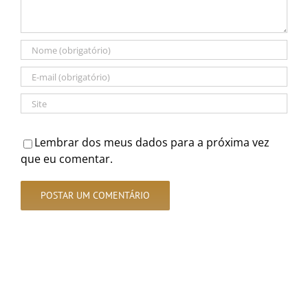
Lembrar dos meus dados para a próxima vez
que eu comentar.