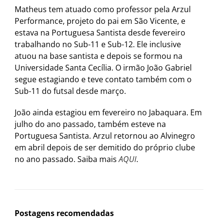
Matheus tem atuado como professor pela Arzul
Performance, projeto do pai em São Vicente, e
estava na Portuguesa Santista desde fevereiro
trabalhando no Sub-11 e Sub-12. Ele inclusive
atuou na base santista e depois se formou na
Universidade Santa Cecília. O irmão João Gabriel
segue estagiando e teve contato também com o
Sub-11 do futsal desde março.
João ainda estagiou em fevereiro no Jabaquara. Em
julho do ano passado, também esteve na
Portuguesa Santista. Arzul retornou ao Alvinegro
em abril depois de ser demitido do próprio clube
no ano passado. Saiba mais
AQUI
.
Postagens recomendadas