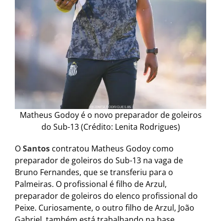
Matheus Godoy é o novo preparador de goleiros
do Sub-13 (Crédito: Lenita Rodrigues)
O
Santos
contratou Matheus Godoy como
preparador de goleiros do Sub-13 na vaga de
Bruno Fernandes, que se transferiu para o
Palmeiras. O profissional é filho de Arzul,
preparador de goleiros do elenco profissional do
Peixe. Curiosamente, o outro filho de Arzul, João
Gabriel, também está trabalhando na base