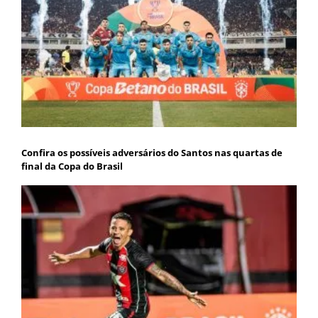
Confira os possíveis adversários do Santos nas quartas de
final da Copa do Brasil