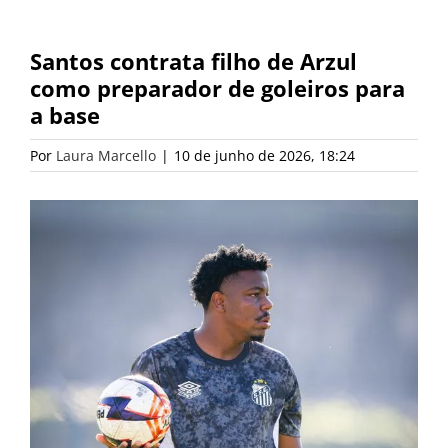
Santos contrata filho de Arzul
como preparador de goleiros para
a base
Por
Laura Marcello
|
10 de junho de 2026, 18:24