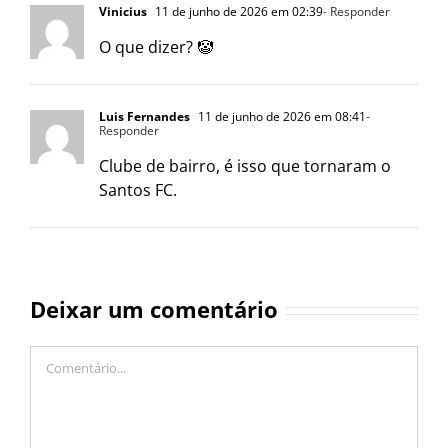
Vinicius
11 de junho de 2026 em 02:39
- Responder
O que dizer? 🤡
Luis Fernandes
11 de junho de 2026 em 08:41
-
Responder
Clube de bairro, é isso que tornaram o
Santos FC.
Deixar um comentário
Comentário