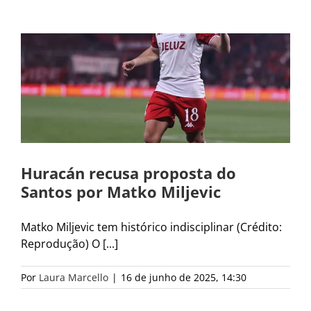
Huracán recusa proposta do
Santos por Matko Miljevic
Matko Miljevic tem histórico indisciplinar (Crédito:
Reprodução) O [...]
Por
Laura Marcello
|
16 de junho de 2025, 14:30