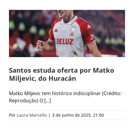
Santos estuda oferta por Matko
Miljevic, do Huracán
Matko Miljevic tem histórico indisciplinar (Crédito:
Reprodução) O [...]
Por
Laura Marcello
|
3 de junho de 2025, 21:00